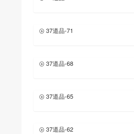
37道品-71
37道品-68
37道品-65
37道品-62