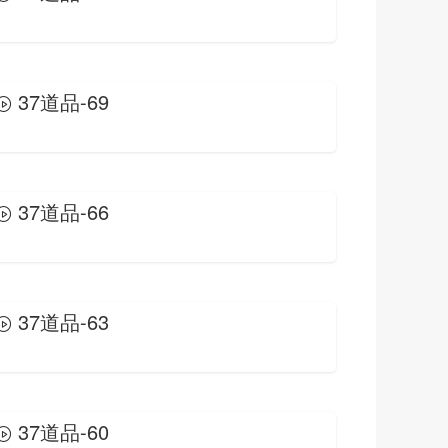
37道品-69
37道品-66
37道品-63
37道品-60