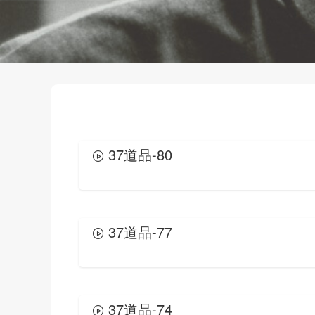
37道品-80
37道品-77
37道品-74