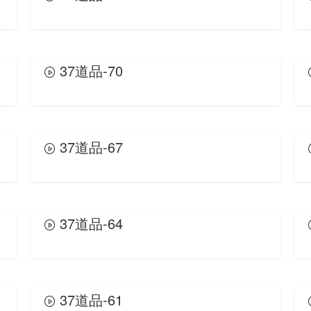
37道品-70
37道品-67
37道品-64
37道品-61