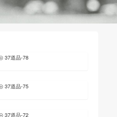
37道品-78
37道品-75
37道品-72