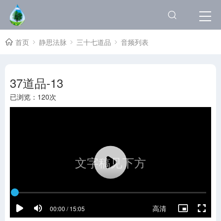
52.37道品-29
53.37道品-28
首页
静思法脉
三十七道品
音频列表
54.37道品-27
55.37道品-26
37道品-13
56.37道品-25
已浏览：
120次
57.37道品-24
58.37道品-23
59.37道品-22
60.37道品-21
61.37道品-20
62.37道品-19
高清
00:00 / 15:05