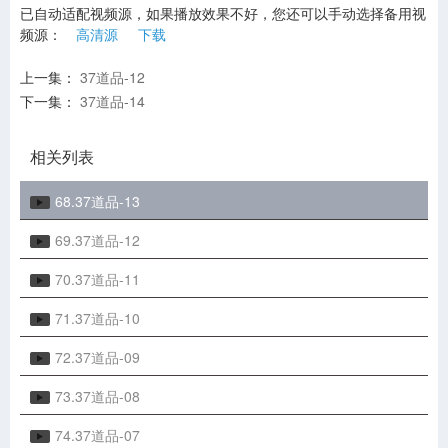
63.37道品-18
已自动适配视频源，如果播放效果不好，您还可以手动选择备用视
频源：
高清源
下载
64.37道品-17
上一集：
37道品-12
65.37道品-16
下一集：
37道品-14
66.37道品-15
相关列表
67.37道品-14
68.37道品-13
69.37道品-12
70.37道品-11
71.37道品-10
72.37道品-09
73.37道品-08
74.37道品-07